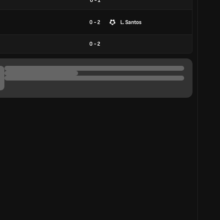
0
-
1
0 - 2
L. Santos
0
-
2