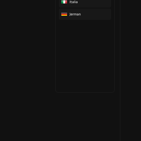
Italia
Jerman