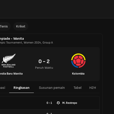
Tenis
Kriket
mpiade - Wanita
mpic Tournament, Women 2024, Group A
0 - 2
Penuh Waktu
andia Baru Wanita
Kolombia
asi
Ringkasan
Susunan pemain
Tabel
H2H
0 - 1
M. Restrepo