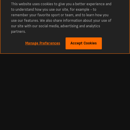
This website uses cookies to give you a better experience and
to understand how you use our site, for example - to
remember your favorite sport or team, and to learn how you
use our features. We also share information about your use of
our site with our social media, advertising and analytics
partners.
Manage Preferences
Accept Cookies
Sekitar
Live score bola Terbaru, Hasil, dan Jadwal dari Livescore Indonesia
Livescore Indonesia adalah platform utama untuk cek real-time live score bola,
kriket, tenis, basket, hoki, dan lainnya. LiveScore menjadi sumber tepercaya
untuk skor sepak bola terbaru dan berita olahraga dari seluruh dunia. Dapatkan
pembaruan tabel, jadwal, dan skor langsung dari semua liga dan kompetisi besar,
termasuk Premier League, La Liga, Primeira Liga, serta turnamen top Eropa
seperti Liga Champions dan Liga Europa.
English
|
Nederlands
|
Portugués
|
Español
|
Български
|
คนไทย
|
Bahasa
Indonesia