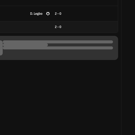
D. Legbo
2 - 0
2
-
0