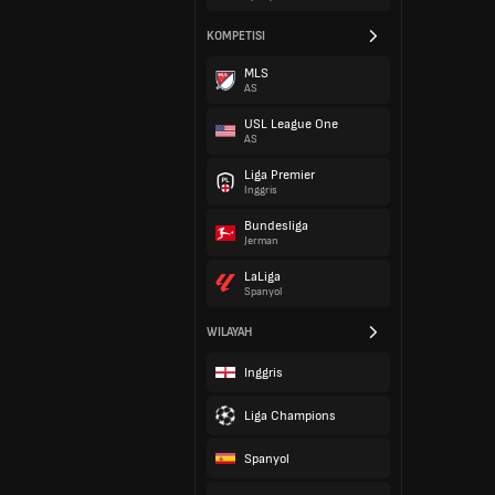
KOMPETISI
MLS
AS
USL League One
AS
Liga Premier
Inggris
Bundesliga
Jerman
LaLiga
Spanyol
WILAYAH
Inggris
Liga Champions
Spanyol