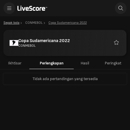
Sepak bola
CONMEBOL
Copa Sudamericana 2022
Copa Sudamericana 2022
CONMEBOL
Favorit
Ikhtisar
Perlengkapan
Hasil
Peringkat
Tidak ada pertandingan yang tersedia