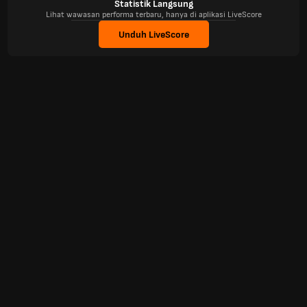
Statistik Langsung
Lihat wawasan performa terbaru, hanya di aplikasi LiveScore
Unduh LiveScore