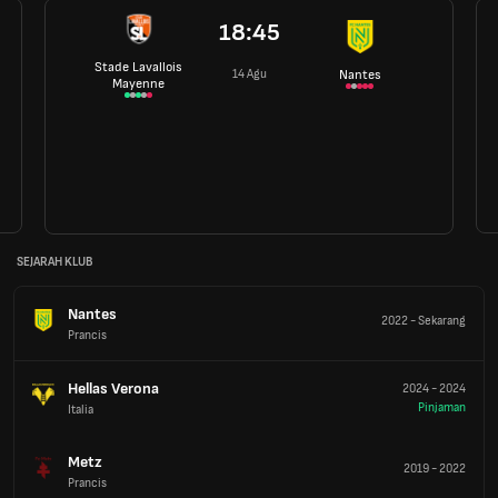
18:45
Stade Lavallois
14 Agu
Nantes
Mayenne
SEJARAH KLUB
Nantes
2022
-
Sekarang
Prancis
Hellas Verona
2024
-
2024
Pinjaman
Italia
Metz
2019
-
2022
Prancis