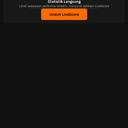
Statistik Langsung
Lihat wawasan performa terbaru, hanya di aplikasi LiveScore
Unduh LiveScore