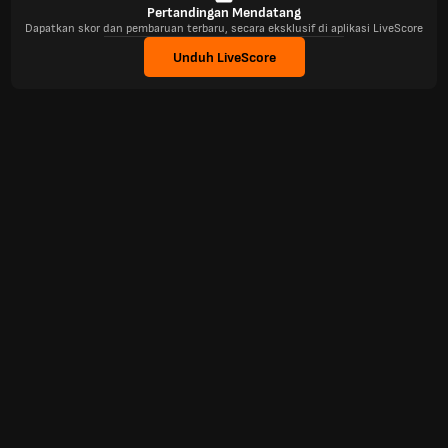
Pertandingan Mendatang
Dapatkan skor dan pembaruan terbaru, secara eksklusif di aplikasi LiveScore
Unduh LiveScore