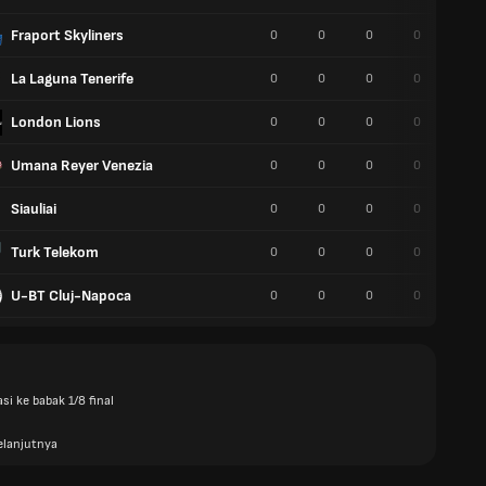
Fraport Skyliners
0
0
0
0
0
La Laguna Tenerife
0
0
0
0
0
London Lions
0
0
0
0
0
Umana Reyer Venezia
0
0
0
0
0
Siauliai
0
0
0
0
0
Turk Telekom
0
0
0
0
0
U-BT Cluj-Napoca
0
0
0
0
0
asi ke babak 1/8 final
elanjutnya