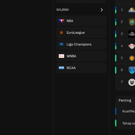
1
WILAYAH
NBA
2
EuroLeague
3
Liga Champions
4
WNBA
5
NCAA
6
7
Penting
Kualifik
Tahap s