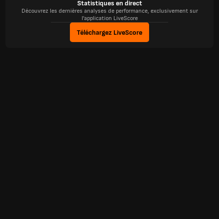
Statistiques en direct
Découvrez les dernières analyses de performance, exclusivement sur
l'application LiveScore
Téléchargez LiveScore