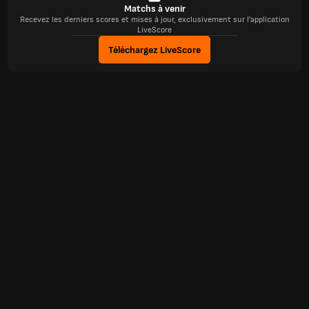
Matchs à venir
Recevez les derniers scores et mises à jour, exclusivement sur l'application
LiveScore
Téléchargez LiveScore