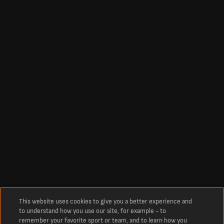
This website uses cookies to give you a better experience and
to understand how you use our site, for example - to
remember your favorite sport or team, and to learn how you