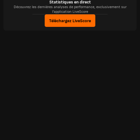
Statistiques en direct
Découvrez les dernières analyses de performance, exclusivement sur
l'application LiveScore
Téléchargez LiveScore