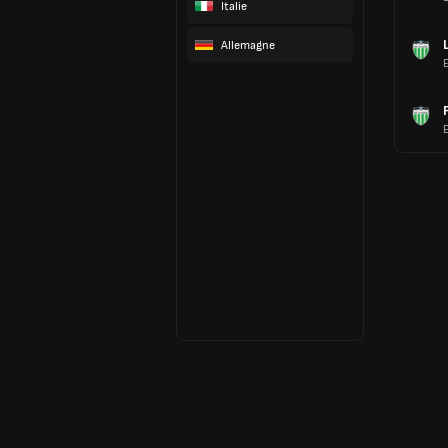
Italie
Allemagne