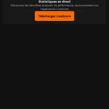
Statistiques en direct
Découvrez les dernières analyses de performance, exclusivement sur
l'application LiveScore
Téléchargez LiveScore