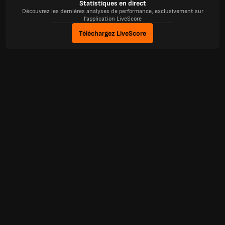
Statistiques en direct
Découvrez les dernières analyses de performance, exclusivement sur
l'application LiveScore
Téléchargez LiveScore