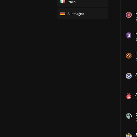
Italie
Allemagne