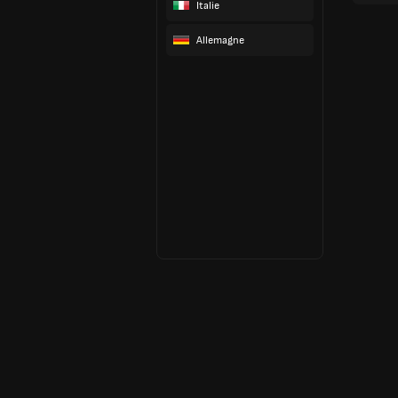
Italie
Allemagne