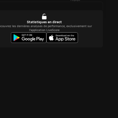
Statistiques en direct
couvrez les dernières analyses de performance, exclusivement sur
l'application LiveScore