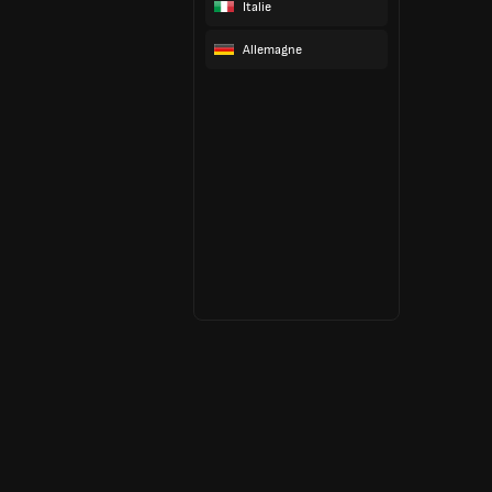
Italie
Allemagne