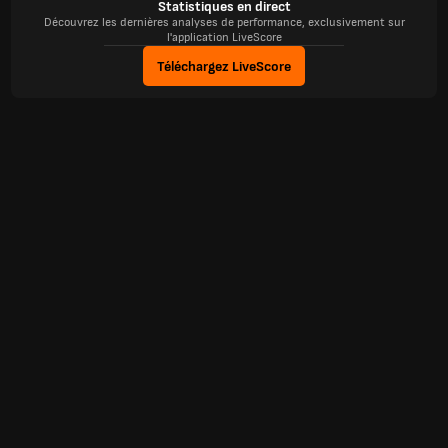
Statistiques en direct
Découvrez les dernières analyses de performance, exclusivement sur
l'application LiveScore
Téléchargez LiveScore