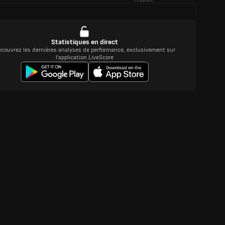
Statistiques en direct
couvrez les dernières analyses de performance, exclusivement sur
l'application LiveScore