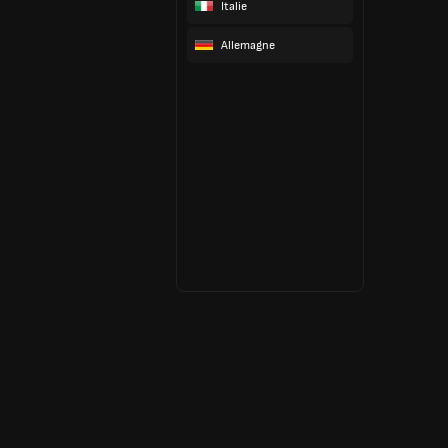
Italie
Allemagne