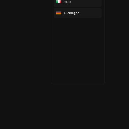
Italie
Allemagne