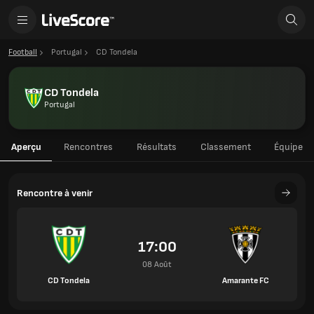
Football
Portugal
CD Tondela
CD Tondela
Portugal
Aperçu
Rencontres
Résultats
Classement
Équipe
Rencontre à venir
17:00
08 Août
CD Tondela
Amarante FC