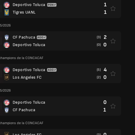
1
Deportivo Toluca
1
Tigres UANL
25/2026
2
CF Pachuca
(3)
0
Deportivo Toluca
(0)
champions de la CONCACAF
4
Deportivo Toluca
(5)
0
Los Angeles FC
(2)
25/2026
0
Deportivo Toluca
1
CF Pachuca
champions de la CONCACAF
0
Los Angeles FC
(2)