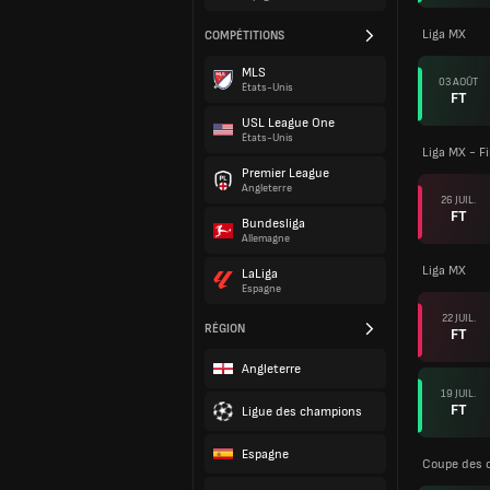
Liga MX
COMPÉTITIONS
MLS
03 AOÛT
États-Unis
FT
USL League One
États-Unis
Liga MX - F
Premier League
Angleterre
26 JUIL.
FT
Bundesliga
Allemagne
Liga MX
LaLiga
Espagne
22 JUIL.
RÉGION
FT
Angleterre
19 JUIL.
FT
Ligue des champions
Espagne
Coupe des 