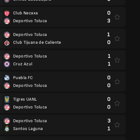
0
Club Necaxa
3
Deportivo Toluca
1
Deportivo Toluca
0
Club Tijuana de Caliente
1
Deportivo Toluca
1
Cruz Azul
0
Puebla FC
0
Deportivo Toluca
0
Tigres UANL
0
Deportivo Toluca
3
Deportivo Toluca
1
Santos Laguna