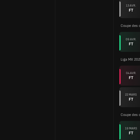
13 AVR.
FT
Coupe des 
09 AVR.
FT
Liga MX 20
04 AVR.
FT
22 MARS
FT
Coupe des 
19 MARS
FT