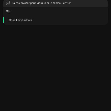
Faites pivoter pour visualiser le tableau entier
Clé
Copa Libertadores