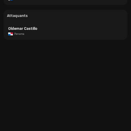
Attaquants
Oldemar Castillo
Panama