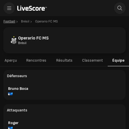
Football
Brésil
Operario FC MS
Operario FC MS
Brésil
Aperçu
Rencontres
Résultats
Classement
Équipe
Défenseurs
Bruno Boca
Attaquants
Roger