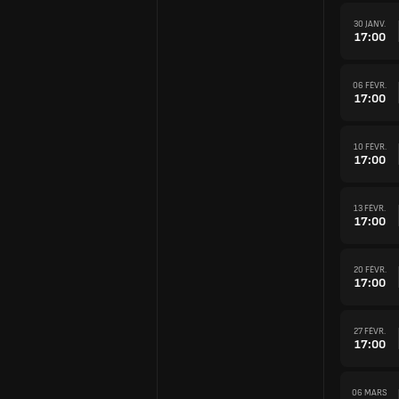
30 JANV.
17:00
06 FÉVR.
17:00
10 FÉVR.
17:00
13 FÉVR.
17:00
20 FÉVR.
17:00
27 FÉVR.
17:00
06 MARS