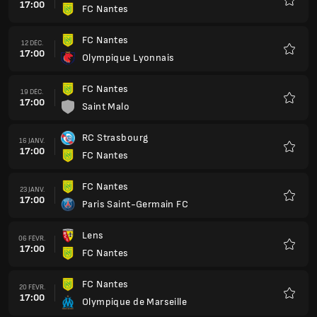
17:00
FC Nantes
Favoris
FC Nantes
12 DÉC.
17:00
Olympique Lyonnais
Favoris
FC Nantes
19 DÉC.
17:00
Saint Malo
Favoris
RC Strasbourg
16 JANV.
17:00
FC Nantes
Favoris
FC Nantes
23 JANV.
17:00
Paris Saint-Germain FC
Favoris
Lens
06 FÉVR.
17:00
FC Nantes
Favoris
FC Nantes
20 FÉVR.
17:00
Olympique de Marseille
Favoris