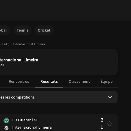
ball
Tennis
Cricket
résil
Internacional Limeira
ternacional Limeira
sil
Rencontres
Résultats
Classement
Équipe
es les compétitions
3
FC Guarani SP
1
Internacional Limeira