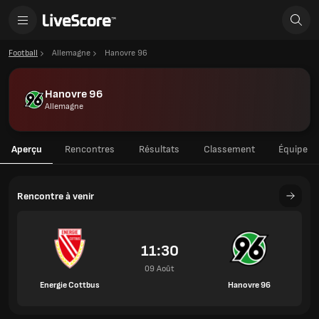
Football
Allemagne
Hanovre 96
Hanovre 96
Allemagne
Aperçu
Rencontres
Résultats
Classement
Équipe
Rencontre à venir
11:30
09 Août
Energie Cottbus
Hanovre 96