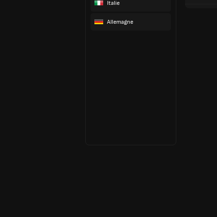
Italie
Allemagne