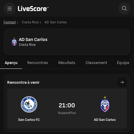
Football
Costa Rica
AD San Carlos
AD San Carlos
Costa Rica
Aperçu
Rencontres
Résultats
Classement
Équipe
Rencontre à venir
21:00
Aujourd'hui
San Carlos FC
AD San Carlos