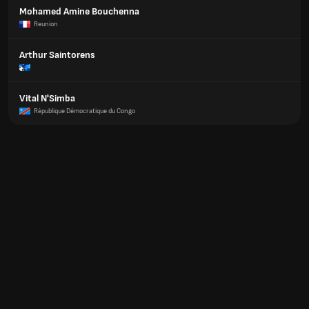
Mohamed Amine Bouchenna
Reunion
Arthur Saintorens
Vital N'Simba
République Démocratique du Congo