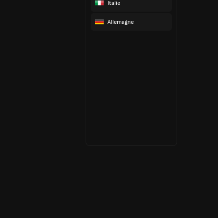
Italie
Allemagne