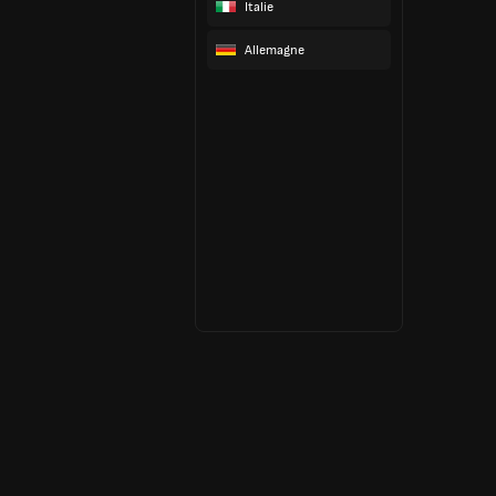
Italie
Allemagne