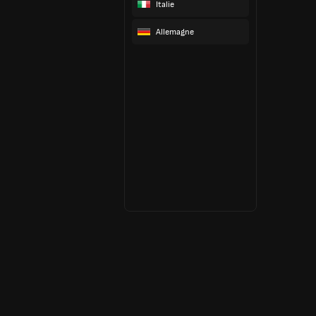
Italie
Allemagne