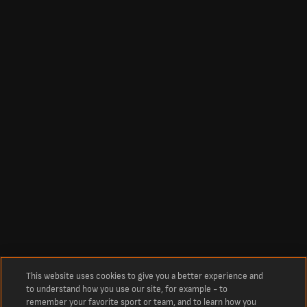
This website uses cookies to give you a better experience and
to understand how you use our site, for example - to
remember your favorite sport or team, and to learn how you