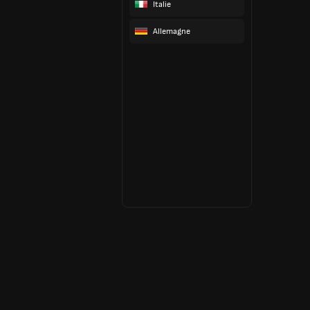
Italie
Allemagne