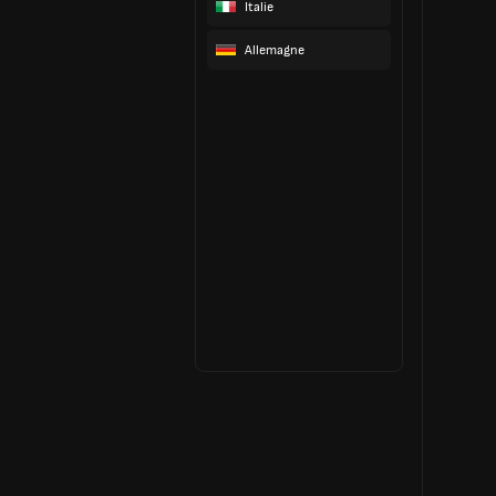
Italie
Allemagne