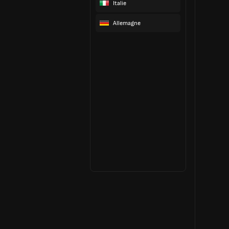
Italie
Allemagne