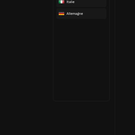
Italie
Allemagne