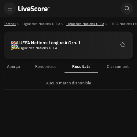
Football
Ligue des Nations UEFA
Ligue des Nations UEFA
UEFA Nations Le
UEFA Nations League A Grp. 1
Ligue des Nations UEFA
Favoris
Aperçu
Rencontres
Résultats
Classement
Aucun match disponible