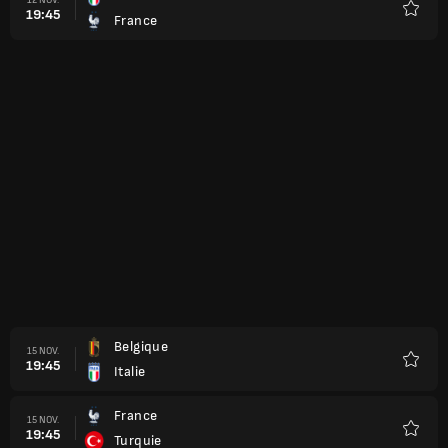
19:45
France
Favori
Belgique
15 NOV.
19:45
Italie
Favori
France
15 NOV.
19:45
Turquie
Favori