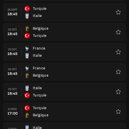
Turquie
28 SEPT.
18:45
Italie
Favori
Belgique
02 OCT.
18:45
Turquie
Favori
France
02 OCT.
18:45
Italie
Favori
France
05 OCT.
18:45
Belgique
Favori
Italie
05 OCT.
18:45
Turquie
Favori
Turquie
12 NOV.
17:00
Belgique
Favori
Italie
12 NOV.