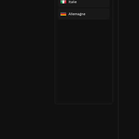
Italie
Allemagne