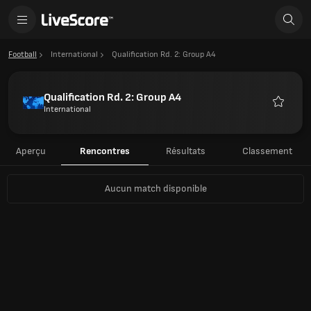
Football
International
Qualification Rd. 2: Group A4
Qualification Rd. 2: Group A4
International
Favoris
Aperçu
Rencontres
Résultats
Classement
Aucun match disponible