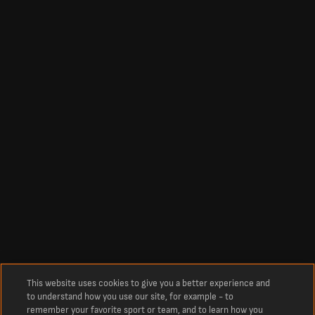
This website uses cookies to give you a better experience and
to understand how you use our site, for example - to
remember your favorite sport or team, and to learn how you