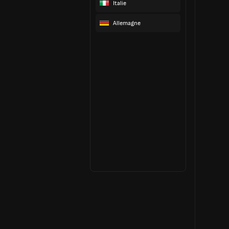
Italie
Allemagne