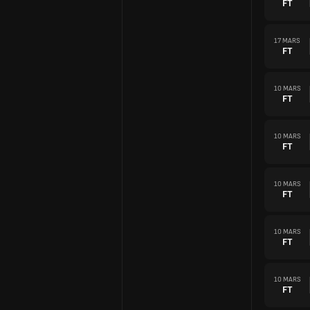
FT
17 MARS
FT
10 MARS
FT
10 MARS
FT
10 MARS
FT
10 MARS
FT
10 MARS
FT