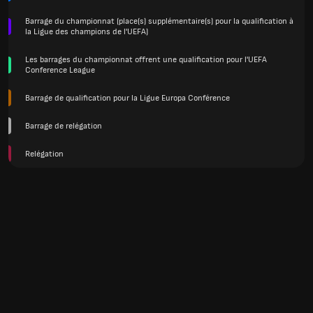
Barrage du championnat (place(s) supplémentaire(s) pour la qualification à
la Ligue des champions de l'UEFA)
Les barrages du championnat offrent une qualification pour l'UEFA
Conference League
Barrage de qualification pour la Ligue Europa Conférence
Barrage de relégation
Relégation