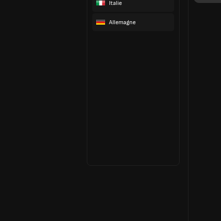
Italie
Allemagne